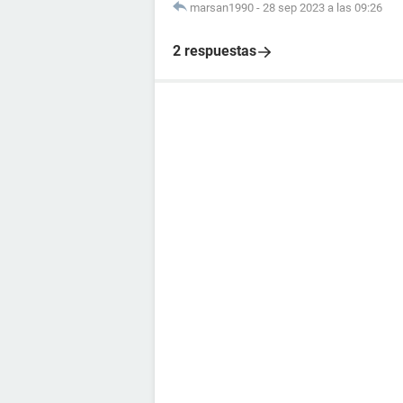
marsan1990
-
28 sep 2023 a las 09:26
2 respuestas