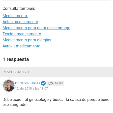
Consulta también:
Medicamento.
Actos medicamento
Medicamento para dolor de estomago
Tercian medicamento
Medicamento para alergias
Aerovit medicamento
1 respuesta
RESPUESTA 1 / 1
Dr. Carlos Salinas
16.108
12 abr 2018 a las 18:07
Debe acudir al ginecólogo y buscar la causa de porque tiene
ese sangrado.