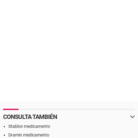
CONSULTA TAMBIÉN
Stablon medicamento
Dramin medicamento