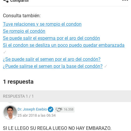
Compartir
Consulta también:
Tuve relaciones y se rompio el condon
Se rompio el condón
Se puede salir el esperma por el aro del condón
Si el condon se desliza un poco puedo quedar embarazada
✓
¿Se puede salir el semen por el aro del condón?
¿Puede salirse el semen por la base del condón?
✓
1 respuesta
RESPUESTA 1 / 1
Dr. Joseph Exebio
16.358
25 abr 2018 a las 06:34
SI LE LLEGO SU REGLA LUEGO NO HAY EMBARAZO.