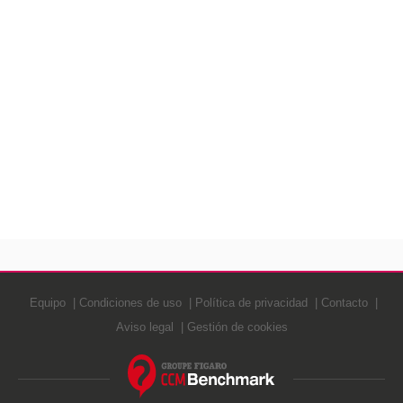
Equipo
Condiciones de uso
Política de privacidad
Contacto
Aviso legal
Gestión de cookies