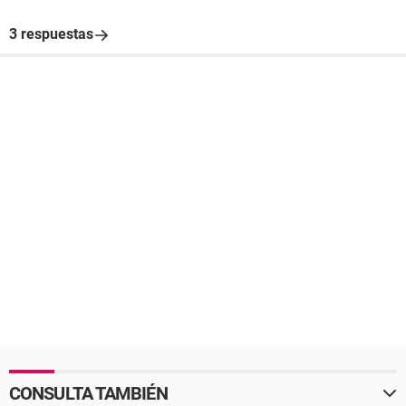
3 respuestas
CONSULTA TAMBIÉN