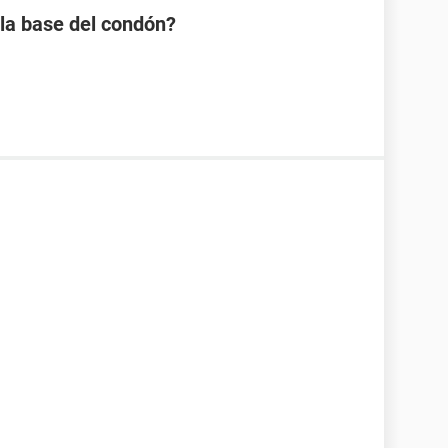
 la base del condón?