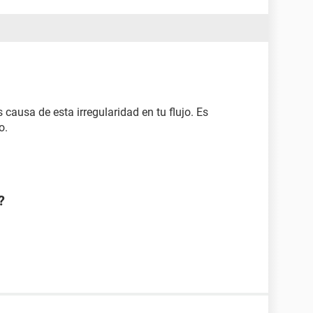
 causa de esta irregularidad en tu flujo. Es
o.
?