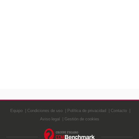
Equipo
Condiciones de uso
Política de privacidad
Contacto
Aviso legal
Gestión de cookies