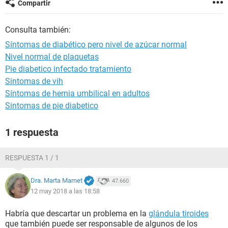
Compartir
Consulta también:
Síntomas de diabético pero nivel de azúcar normal
Nivel normal de plaquetas
Pie diabetico infectado tratamiento
Sintomas de vih
Síntomas de hernia umbilical en adultos
Sintomas de pie diabetico
1 respuesta
RESPUESTA 1 / 1
Dra. Marta Marnet
47.660
12 may 2018 a las 18:58
Habría que descartar un problema en la
glándula tiroides
que también puede ser responsable de algunos de los