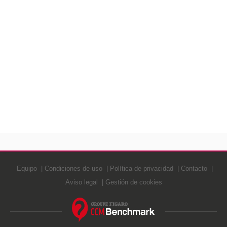
Equipo
Condiciones de uso
Política de privacidad
Contacto
Aviso legal
Gestión de cookies