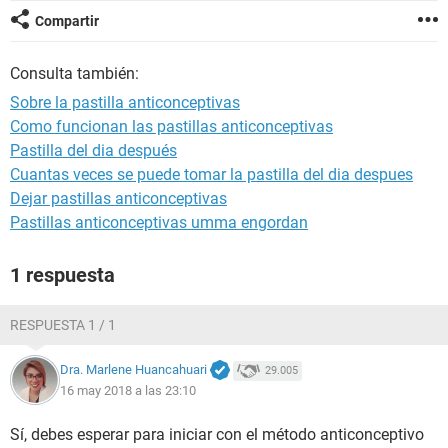
Compartir
Consulta también:
Sobre la pastilla anticonceptivas
Como funcionan las pastillas anticonceptivas
Pastilla del dia después
Cuantas veces se puede tomar la pastilla del dia despues
Dejar pastillas anticonceptivas
Pastillas anticonceptivas umma engordan
1 respuesta
RESPUESTA 1 / 1
Dra. Marlene Huancahuari
29.005
16 may 2018 a las 23:10
Sí, debes esperar para iniciar con el método anticonceptivo