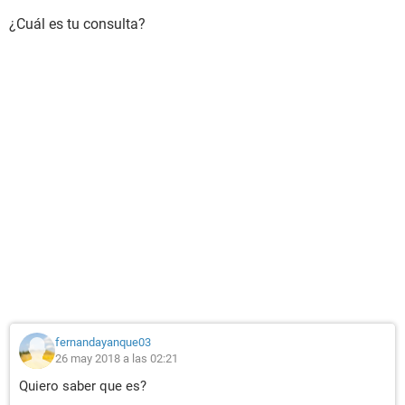
¿Cuál es tu consulta?
fernandayanque03
26 may 2018 a las 02:21
Quiero saber que es?