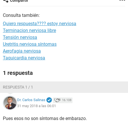
Compartir
Consulta también:
Quiero respuesta???? estoy nerviosa
Terminacion nerviosa libre
Tensión nerviosa
Uretritis nerviosa síntomas
Aerofagia nerviosa
Taquicardia nerviosa
1 respuesta
RESPUESTA 1 / 1
Dr. Carlos Salinas
16.108
31 may 2018 a las 06:01
Pues esos no son síntomas de embarazo.