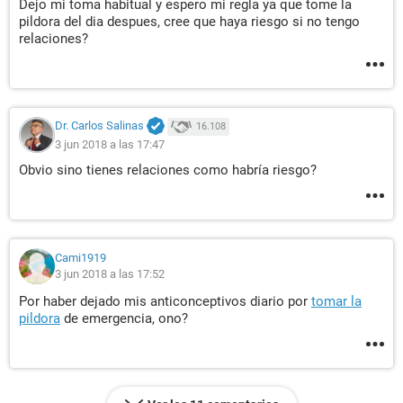
Dejo mi toma habitual y espero mi regla ya que tome la
pildora del dia despues, cree que haya riesgo si no tengo
relaciones?
Dr. Carlos Salinas
16.108
3 jun 2018 a las 17:47
Obvio sino tienes relaciones como habría riesgo?
Cami1919
3 jun 2018 a las 17:52
Por haber dejado mis anticonceptivos diario por
tomar la
pildora
de emergencia, ono?