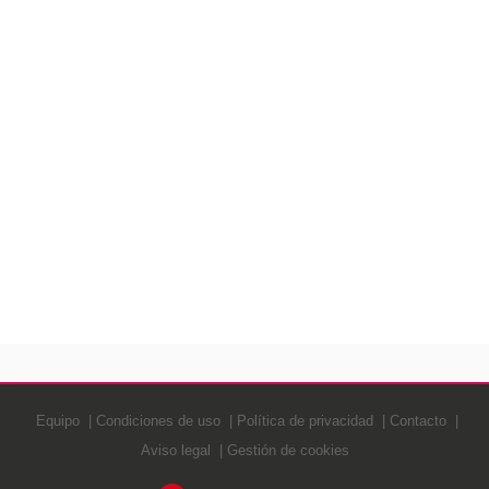
Equipo
Condiciones de uso
Política de privacidad
Contacto
Aviso legal
Gestión de cookies