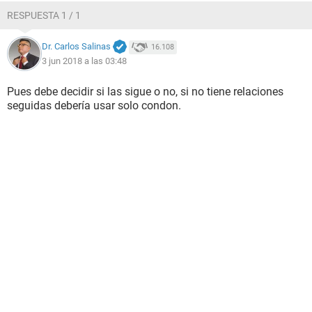
RESPUESTA 1 / 1
Dr. Carlos Salinas
16.108
3 jun 2018 a las 03:48
Pues debe decidir si las sigue o no, si no tiene relaciones
seguidas debería usar solo condon.