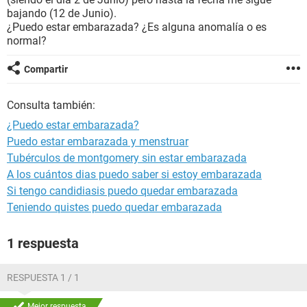
bajando (12 de Junio).
¿Puedo estar embarazada? ¿Es alguna anomalía o es
normal?
Compartir
Consulta también:
¿Puedo estar embarazada?
Puedo estar embarazada y menstruar
Tubérculos de montgomery sin estar embarazada
A los cuántos dias puedo saber si estoy embarazada
Si tengo candidiasis puedo quedar embarazada
Teniendo quistes puedo quedar embarazada
1 respuesta
RESPUESTA 1 / 1
Mejor respuesta