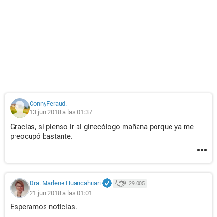
ConnyFeraud.
13 jun 2018 a las 01:37
Gracias, si pienso ir al ginecólogo mañana porque ya me
preocupó bastante.
Dra. Marlene Huancahuari
29.005
21 jun 2018 a las 01:01
Esperamos noticias.