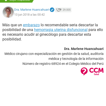
Dra. Marlene Huancahuari
29.005
13 jun 2018 a las 00:42
Más que un
embarazo
lo recomendable seria descartar la
posibilidad de una
hemorragia uterina disfuncional
para ello
es necesario acudir al ginecólogo para descartar esta
posibilidad.
Dra. Marlene Huancahuari
Médico cirujano con especialización en gestión de la salud, auditoría
médica y tecnología de la información
Número de registro 68924 en el Colegio Médico del Perú