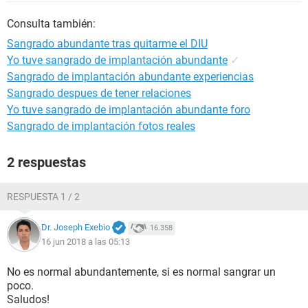
Consulta también:
Sangrado abundante tras quitarme el DIU
Yo tuve sangrado de implantación abundante
✓
Sangrado de implantación abundante experiencias
Sangrado despues de tener relaciones
Yo tuve sangrado de implantación abundante foro
Sangrado de implantación fotos reales
2 respuestas
RESPUESTA 1 / 2
Dr. Joseph Exebio
16.358
16 jun 2018 a las 05:13
No es normal abundantemente, si es normal sangrar un
poco.
Saludos!