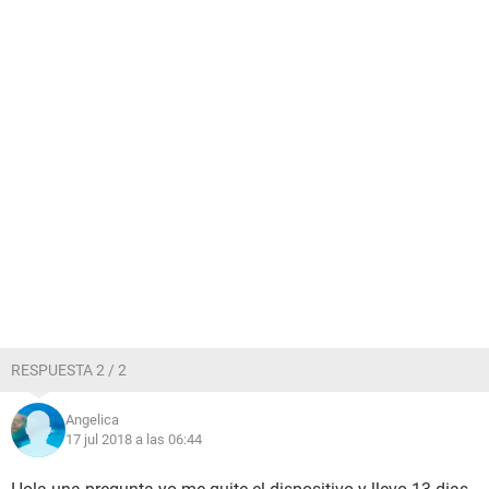
RESPUESTA 2 / 2
Angelica
17 jul 2018 a las 06:44