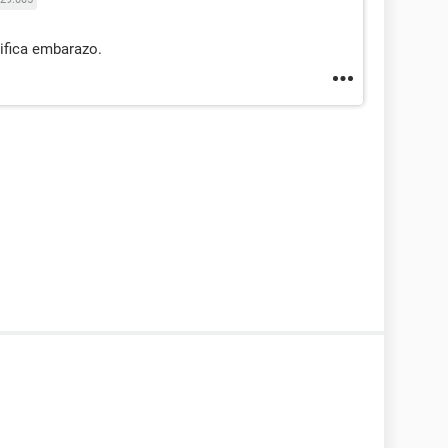
ifica embarazo.