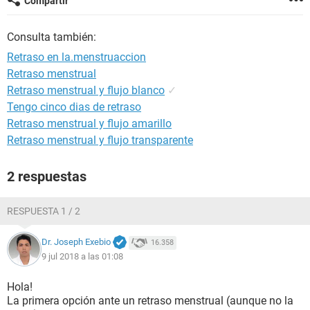
Compartir
Consulta también:
Retraso en la.menstruaccion
Retraso menstrual
Retraso menstrual y flujo blanco
✓
Tengo cinco dias de retraso
Retraso menstrual y flujo amarillo
Retraso menstrual y flujo transparente
2 respuestas
RESPUESTA 1 / 2
Dr. Joseph Exebio
16.358
9 jul 2018 a las 01:08
Hola!
La primera opción ante un retraso menstrual (aunque no la