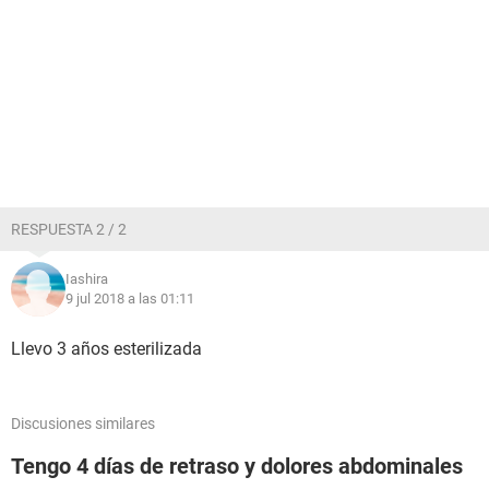
RESPUESTA 2 / 2
Iashira
9 jul 2018 a las 01:11
Llevo 3 años esterilizada
Discusiones similares
Tengo 4 días de retraso y dolores abdominales