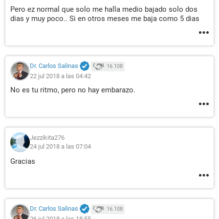
Pero ez normal que solo me halla medio bajado solo dos
dias y muy poco.. Si en otros meses me baja como 5 dias
Dr. Carlos Salinas
16.108
22 jul 2018 a las 04:42
No es tu ritmo, pero no hay embarazo.
Jezzikita276
24 jul 2018 a las 07:04
Gracias
Dr. Carlos Salinas
16.108
26 jul 2018 a las 18:55