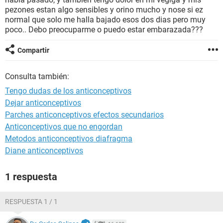
pezones estan algo sensibles y orino mucho y nose si ez
normal que solo me halla bajado esos dos dias pero muy
poco.. Debo preocuparme o puedo estar embarazada???
Compartir
Consulta también:
Tengo dudas de los anticonceptivos
Dejar anticonceptivos
Parches anticonceptivos efectos secundarios
Anticonceptivos que no engordan
Metodos anticonceptivos diafragma
Diane anticonceptivos
1 respuesta
RESPUESTA 1 / 1