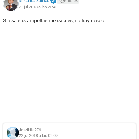
Dr. Carlos Salinas
16.108
21 jul 2018 a las 23:40
Si usa sus ampollas mensuales, no hay riesgo.
Jezzikita276
22 jul 2018 a las 02:09