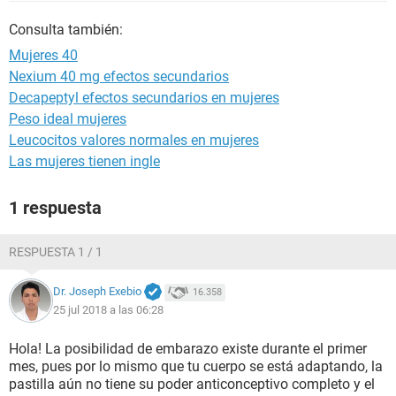
Consulta también:
Mujeres 40
Nexium 40 mg efectos secundarios
Decapeptyl efectos secundarios en mujeres
Peso ideal mujeres
Leucocitos valores normales en mujeres
Las mujeres tienen ingle
1 respuesta
RESPUESTA 1 / 1
Dr. Joseph Exebio
16.358
25 jul 2018 a las 06:28
Hola! La posibilidad de embarazo existe durante el primer
mes, pues por lo mismo que tu cuerpo se está adaptando, la
pastilla aún no tiene su poder anticonceptivo completo y el