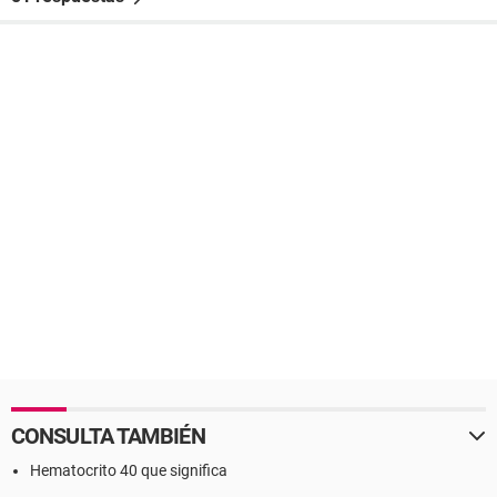
CONSULTA TAMBIÉN
Hematocrito 40 que significa