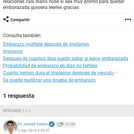
relaciones casi diario nose si sea muy pronto para quedar
embarazada quisiera leerles gracias
Compartir
Consulta también:
Embarazo múltiple después de implanon
Implanon
Despues de cuantos dias puedo saber si estoy embarazada
Probabilidad de embarazo en dias no fertiles
Cuanto tiempo dura el implanon después de vencido
✓
Se puede reutilizar una prueba de embarazo
1 respuesta
RÉPONSE 1 / 1
Dr. Joseph Exebio
16.358
6 ago 2018 à 03:47