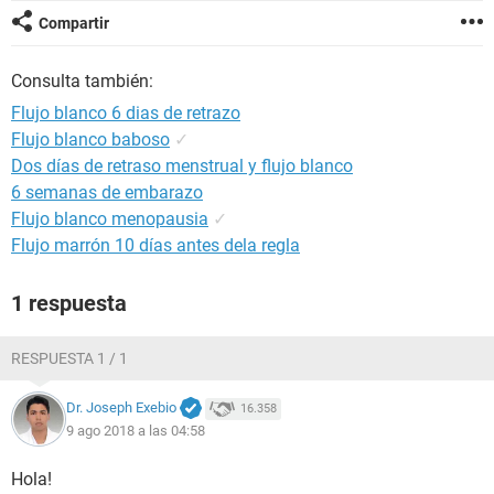
Compartir
Consulta también:
Flujo blanco 6 dias de retrazo
Flujo blanco baboso
✓
Dos días de retraso menstrual y flujo blanco
6 semanas de embarazo
Flujo blanco menopausia
✓
Flujo marrón 10 días antes dela regla
1 respuesta
RESPUESTA 1 / 1
Dr. Joseph Exebio
16.358
9 ago 2018 a las 04:58
Hola!