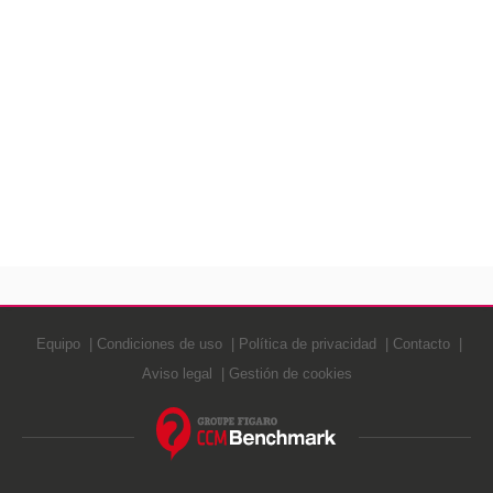
Equipo
Condiciones de uso
Política de privacidad
Contacto
Aviso legal
Gestión de cookies