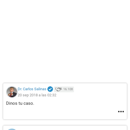
Dr. Carlos Salinas
16.108
20 sep 2018 a las 02:32
Dinos tu caso.