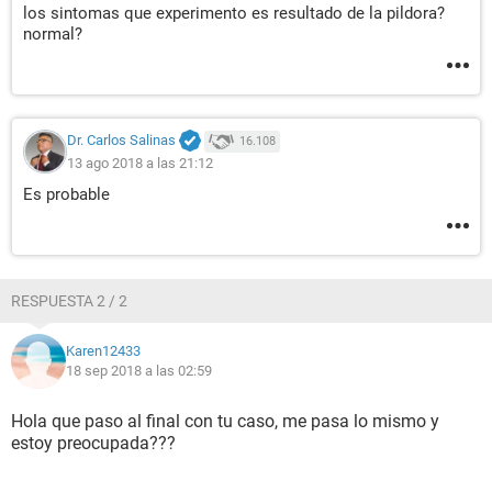
los sintomas que experimento es resultado de la pildora?
normal?
Dr. Carlos Salinas
16.108
13 ago 2018 a las 21:12
Es probable
RESPUESTA 2 / 2
Karen12433
18 sep 2018 a las 02:59
Hola que paso al final con tu caso, me pasa lo mismo y
estoy preocupada???