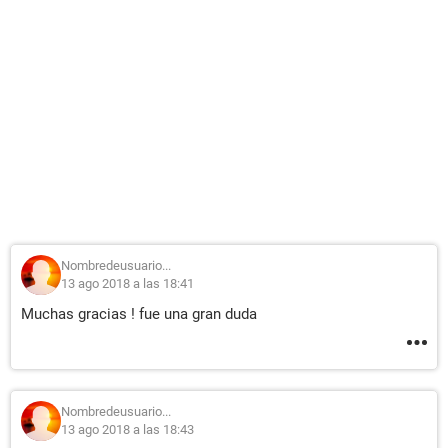
Nombredeusuario...
13 ago 2018 a las 18:41
Muchas gracias ! fue una gran duda
Nombredeusuario...
13 ago 2018 a las 18:43