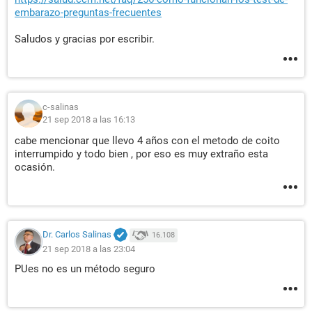
embarazo-preguntas-frecuentes
Saludos y gracias por escribir.
c-salinas
21 sep 2018 a las 16:13
cabe mencionar que llevo 4 años con el metodo de coito
interrumpido y todo bien , por eso es muy extraño esta
ocasión.
Dr. Carlos Salinas
16.108
21 sep 2018 a las 23:04
PUes no es un método seguro