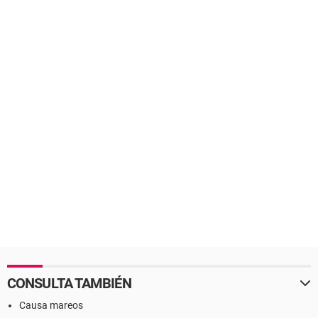
CONSULTA TAMBIÉN
Causa mareos