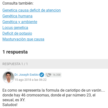
Consulta también:
Genetica causa deficit de atencion
Genética humana
Genética y ambiente
Locus genetica
Deficit de potasio
Masturvaciòn que causa
1 respuesta
RESPUESTA 1 / 1
Dr. Joseph Exebio
16.358
15 ago 2018 a las 06:22
Es como se representa la formula de cariotipo de un varón....
donde hay 46 cromosomas, donde el par número 23, el
sexual, es XY.
Saludos!