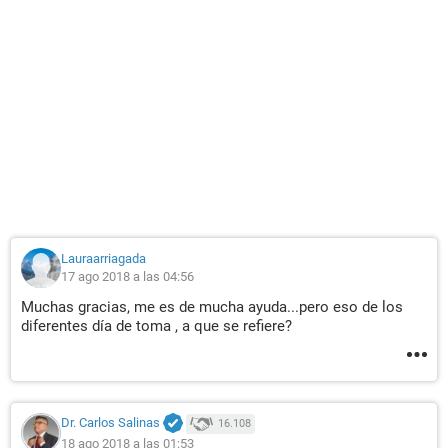
Lauraarriagada
17 ago 2018 a las 04:56
Muchas gracias, me es de mucha ayuda...pero eso de los
diferentes día de toma , a que se refiere?
Dr. Carlos Salinas
16.108
18 ago 2018 a las 01:53