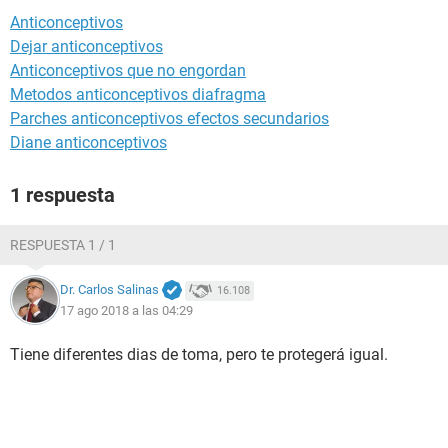
Anticonceptivos
Dejar anticonceptivos
Anticonceptivos que no engordan
Metodos anticonceptivos diafragma
Parches anticonceptivos efectos secundarios
Diane anticonceptivos
1 respuesta
RESPUESTA 1 / 1
Dr. Carlos Salinas
16.108
17 ago 2018 a las 04:29
Tiene diferentes dias de toma, pero te protegerá igual.