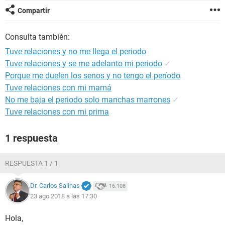
Compartir
Consulta también:
Tuve relaciones y no me llega el periodo
Tuve relaciones y se me adelanto mi periodo
✓
Porque me duelen los senos y no tengo el período
Tuve relaciones con mi mamá
No me baja el periodo solo manchas marrones
✓
Tuve relaciones con mi prima
1 respuesta
RESPUESTA 1 / 1
Dr. Carlos Salinas
16.108
23 ago 2018 a las 17:30
Hola,