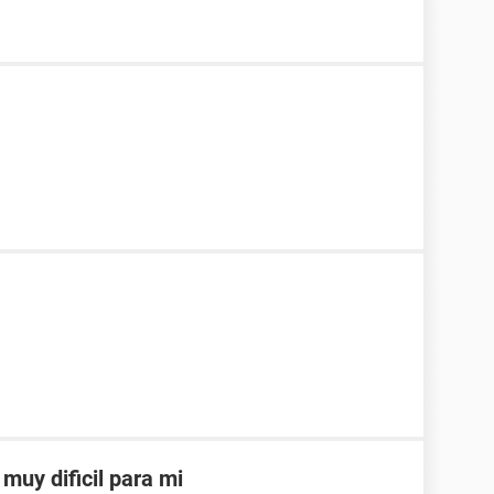
muy dificil para mi