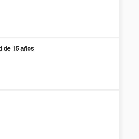
d de 15 años