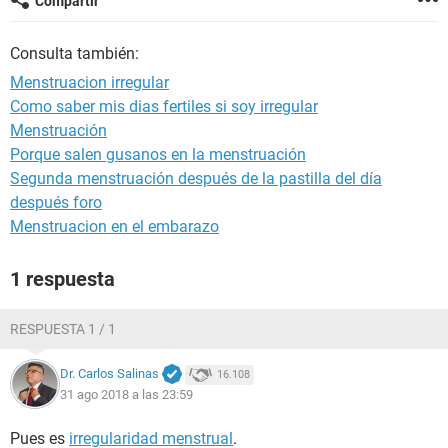
Compartir
Consulta también:
Menstruacion irregular
Como saber mis dias fertiles si soy irregular
Menstruación
Porque salen gusanos en la menstruación
Segunda menstruación después de la pastilla del día
después foro
Menstruacion en el embarazo
1 respuesta
RESPUESTA 1 / 1
Dr. Carlos Salinas
16.108
31 ago 2018 a las 23:59
Pues es
irregularidad menstrual
.