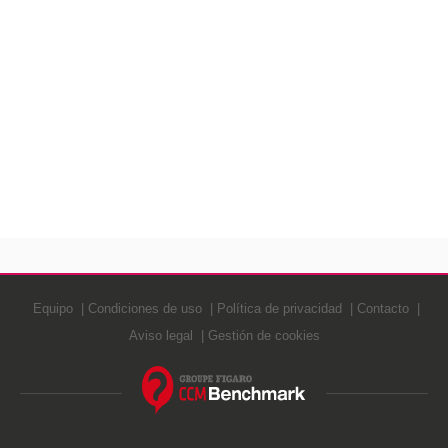
Equipo
Condiciones de uso
Política de privacidad
Contacto
Aviso legal
Gestión de cookies