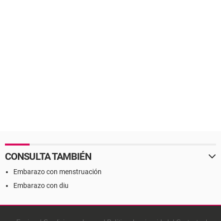
CONSULTA TAMBIÉN
Embarazo con menstruación
Embarazo con diu