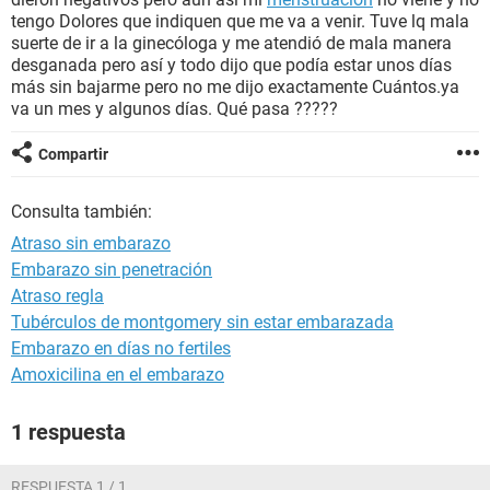
tengo Dolores que indiquen que me va a venir. Tuve lq mala
suerte de ir a la ginecóloga y me atendió de mala manera
desganada pero así y todo dijo que podía estar unos días
más sin bajarme pero no me dijo exactamente Cuántos.ya
va un mes y algunos días. Qué pasa ?????
Compartir
Consulta también:
Atraso sin embarazo
Embarazo sin penetración
Atraso regla
Tubérculos de montgomery sin estar embarazada
Embarazo en días no fertiles
Amoxicilina en el embarazo
1 respuesta
RESPUESTA 1 / 1