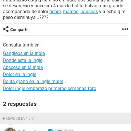
se desanecio y hace cm 4 dias la bolita bolvio mas grande
acompañada de dolor
fiebre
,
mareos
,
nauseas
y a echo q mi
peso disminuya ..????
Compartir
Consulta también:
Gangleos en la ingle
Donde esta la ingle
Absceso en la ingle
Dolor en la ingle
Bolita grano en la ingle mujer
✓
Dolor ingle embarazo primeras semanas foro
2 respuestas
RESPUESTA 1 / 2