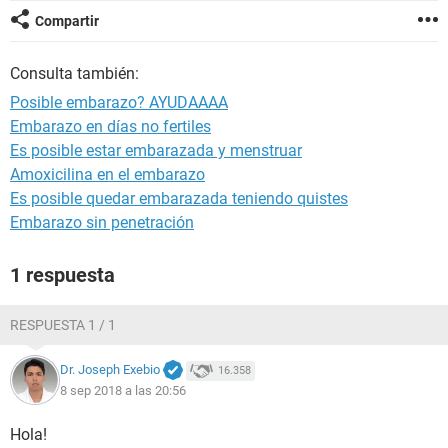
Compartir
Consulta también:
Posible embarazo? AYUDAAAA
Embarazo en días no fertiles
Es posible estar embarazada y menstruar
Amoxicilina en el embarazo
Es posible quedar embarazada teniendo quistes
Embarazo sin penetración
1 respuesta
RESPUESTA 1 / 1
Dr. Joseph Exebio
16.358
8 sep 2018 a las 20:56
Hola!