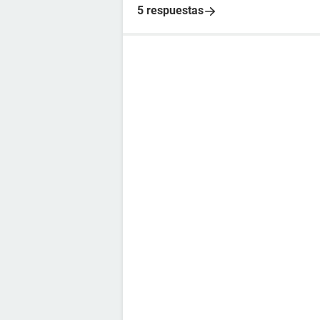
5 respuestas