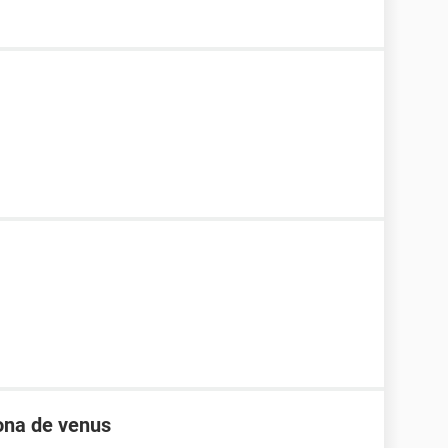
zona de venus