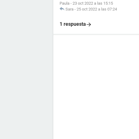
Paula
-
23 oct 2022 a las 15:15
Sara
-
25 oct 2022 a las 07:24
1 respuesta