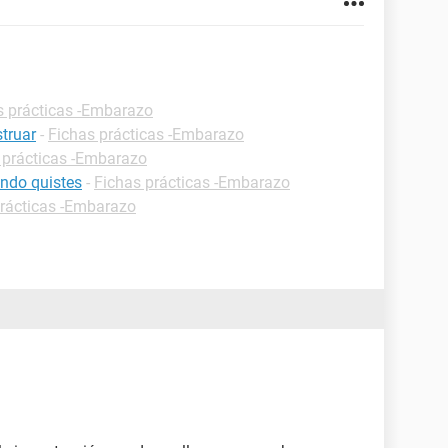
s prácticas -Embarazo
truar
-
Fichas prácticas -Embarazo
 prácticas -Embarazo
ndo quistes
-
Fichas prácticas -Embarazo
prácticas -Embarazo