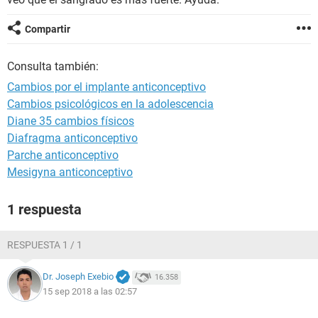
Compartir
Consulta también:
Cambios por el implante anticonceptivo
Cambios psicológicos en la adolescencia
Diane 35 cambios físicos
Diafragma anticonceptivo
Parche anticonceptivo
Mesigyna anticonceptivo
1 respuesta
RESPUESTA 1 / 1
Dr. Joseph Exebio
16.358
15 sep 2018 a las 02:57