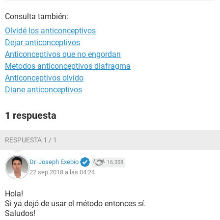
Consulta también:
Olvidé los anticonceptivos
Dejar anticonceptivos
Anticonceptivos que no engordan
Metodos anticonceptivos diafragma
Anticonceptivos olvido
Diane anticonceptivos
1 respuesta
RESPUESTA 1 / 1
Dr. Joseph Exebio
16.358
22 sep 2018 a las 04:24
Hola!
Si ya dejó de usar el método entonces sí.
Saludos!