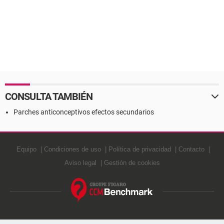
CONSULTA TAMBIÉN
Parches anticonceptivos efectos secundarios
Equipo
Condiciones de uso
Política de privacidad
Contacto
Aviso legal
Gestión de cookies