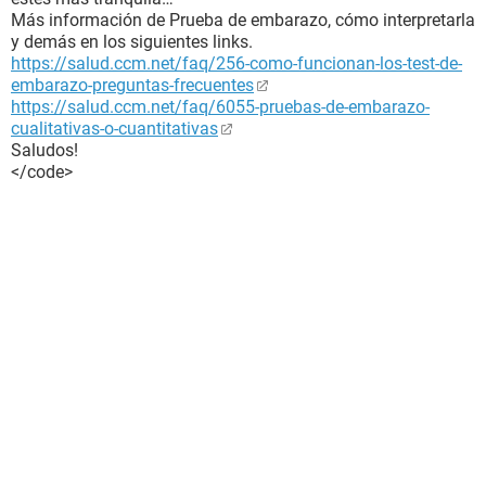
Más información de Prueba de embarazo, cómo interpretarla
y demás en los siguientes links.
https://salud.ccm.net/faq/256-como-funcionan-los-test-de-
embarazo-preguntas-frecuentes
https://salud.ccm.net/faq/6055-pruebas-de-embarazo-
cualitativas-o-cuantitativas
Saludos!
</code>