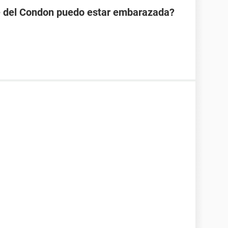
se del Condon puedo estar embarazada?