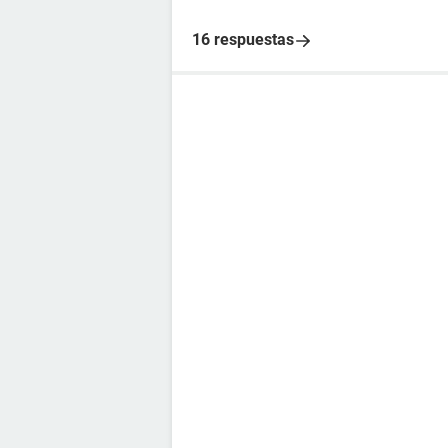
16 respuestas