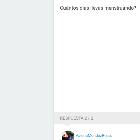
Cuántos días llevas menstruando?
RESPUESTA 2 / 2
ValeriaMendezRojas