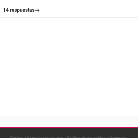
14 respuestas