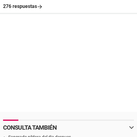
276 respuestas
CONSULTA TAMBIÉN