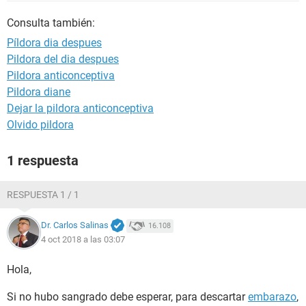
Consulta también:
Píldora dia despues
Pildora del dia despues
Pildora anticonceptiva
Pildora diane
Dejar la pildora anticonceptiva
Olvido pildora
1 respuesta
RESPUESTA 1 / 1
Dr. Carlos Salinas
16.108
4 oct 2018 a las 03:07
Hola,
Si no hubo sangrado debe esperar, para descartar
embarazo
,