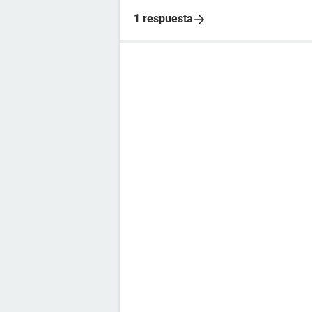
1 respuesta