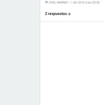
DRA. MARNET
-
1 dic 2012 a las 20:30
2 respuestas