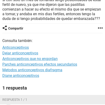
fertil de nuevo, ya que me dijeron que las pastillas
comienzan a hacer su efecto el mismo dia que se empiezan
a tomar, y andaba en mis dias fertiles, entonces tengo la
duda de si tengo probabilidades de quedar embarazada???
Compartir
Consulta también:
Anticonceptivos
Dejar anticonceptivos
Anticonceptivos que no engordan
Parches anticonceptivos efectos secundarios
Metodos anticonceptivos diafragma
Diane anticonceptivos
1 respuesta
RESPUESTA 1 / 1