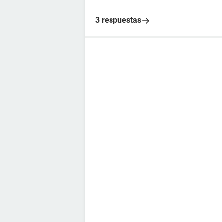
3 respuestas