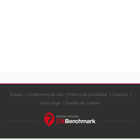
Equipo
Condiciones de uso
Política de privacidad
Contacto
Aviso legal
Gestión de cookies