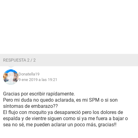
RESPUESTA 2 / 2
Donatella19
9 ene 2019 a las 19:21
Gracias por escribir rapídamente.
Pero mi duda no quedo aclarada, es mi SPM o si son
síntomas de embarazo??
El flujo con moquito ya desapareció pero los dolores de
espalda y de vientre siguen como si ya me fuera a bajar o
sea no sé, me pueden aclarar un poco más, gracias!!