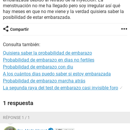
menstruación no me ha llegado pero soy irregular así qué
hay meses en que no me viene y la verdad quisiera saber la
posibilidad de estar embarazada.
Compartir
Consulta también:
Quisiera saber la probabilidad de embarazo
Probabilidad de embarazo en dias no fertiles
Probabilidad de embarazo con diu
A los cuántos dias puedo saber si estoy embarazada
Probabilidad de embarazo marcha atrás
La segunda raya del test de embarazo casi invisible foro
✓
1 respuesta
RÉPONSE 1 / 1