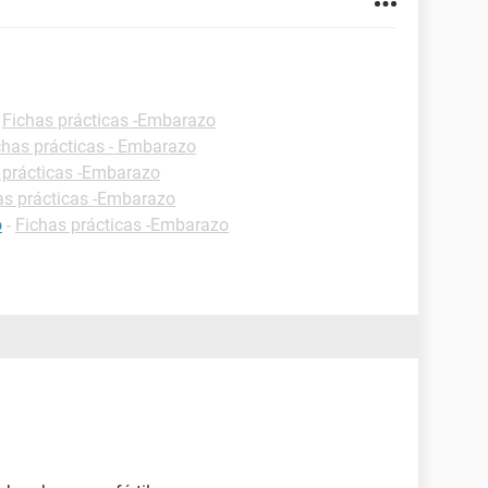
-
Fichas prácticas -Embarazo
chas prácticas - Embarazo
 prácticas -Embarazo
as prácticas -Embarazo
o
-
Fichas prácticas -Embarazo