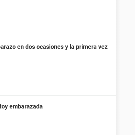
razo en dos ocasiones y la primera vez
stoy embarazada