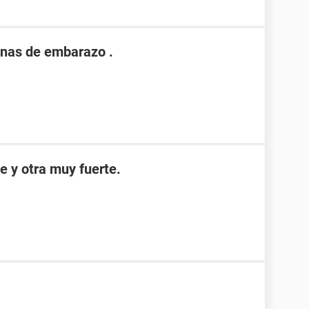
nas de embarazo .
e y otra muy fuerte.