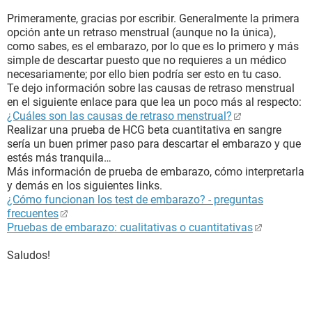
Primeramente, gracias por escribir. Generalmente la primera
opción ante un retraso menstrual (aunque no la única),
como sabes, es el embarazo, por lo que es lo primero y más
simple de descartar puesto que no requieres a un médico
necesariamente; por ello bien podría ser esto en tu caso.
Te dejo información sobre las causas de retraso menstrual
en el siguiente enlace para que lea un poco más al respecto:
¿Cuáles son las causas de retraso menstrual?
Realizar una prueba de HCG beta cuantitativa en sangre
sería un buen primer paso para descartar el embarazo y que
estés más tranquila…
Más información de prueba de embarazo, cómo interpretarla
y demás en los siguientes links.
¿Cómo funcionan los test de embarazo? - preguntas
frecuentes
Pruebas de embarazo: cualitativas o cuantitativas
Saludos!