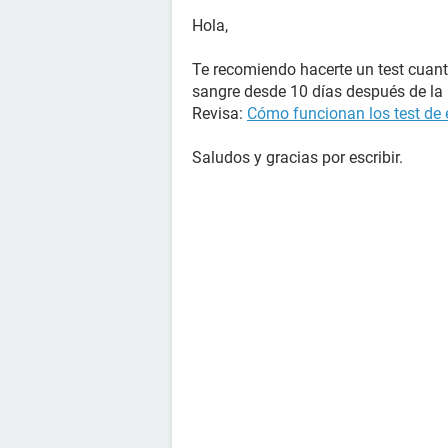
Hola,
Te recomiendo hacerte un test cuant
sangre desde 10 días después de la r
Revisa:
Cómo funcionan los test de
Saludos y gracias por escribir.