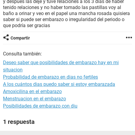
y después las dejé y tuve relaciones a los 3 días de haber
tenido relaciones y no haber tomado las pastillas voy al
baño a orinar y veo en el papel una mancha rosada quisiera
saber si puede ser embarazo o irregularidad del periodo o
que podría ser gracias
Compartir
Consulta también:
Deseo saber que posibilidades de embarazo hay en mi
situacion
Probabilidad de embarazo en dias no fertiles
A los cuántos dias puedo saber si estoy embarazada
Amoxicilina en el embarazo
Menstruacion en el embarazo
Posibilidades de embarazo con diu
1 respuesta